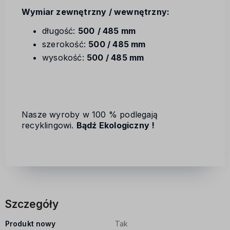
Wymiar zewnętrzny / wewnętrzny:
długość:
500
/ 485 mm
szerokość:
500 / 485 mm
wysokość:
500 / 485 mm
Nasze wyroby w 100 % podlegają
recyklingowi.
Bądź Ekologiczny !
Szczegóły
Produkt nowy
Tak