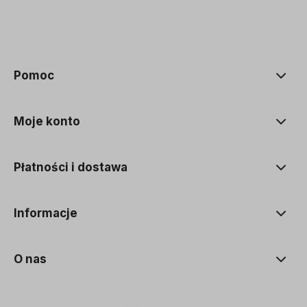
polityce prywatności
Pomoc
Moje konto
Płatności i dostawa
Informacje
O nas