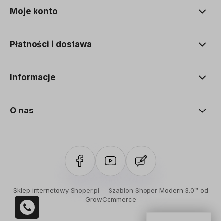
Moje konto
Płatności i dostawa
Informacje
O nas
Sklep internetowy Shoper.pl
Szablon Shoper Modern 3.0™
od
GrowCommerce