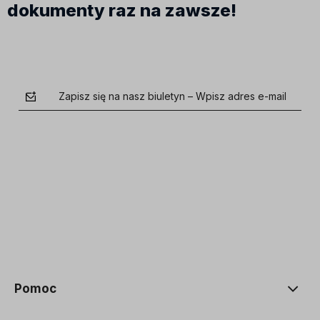
dokumenty raz na zawsze!
Zapisz się na nasz biuletyn – Wpisz adres e-mail
polityce prywatności
Pomoc