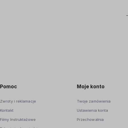
Pomoc
Moje konto
Zwroty i reklamacje
Twoje zamówienia
Kontakt
Ustawienia konta
Filmy Instruktażowe
Przechowalnia