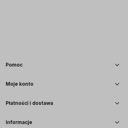
polityce prywatności
Pomoc
Moje konto
Płatności i dostawa
Informacje