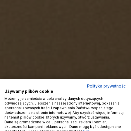
Polityka prywatności
Używamy plików cookie
Możemy je zamieścić w celu analizy danych dotyczących
odwiedzających, ulepszenia naszej strony internetowej, pokazania
spersonalizowanych treści i zapewnienia Państwu wspaniałego
doświadczenia na stronie internetowej. Aby uzyskać więcej informacji
na temat plików cookie, których używamy, otwórz ustawienia.
Dane są gromadzone w celu personalizacji reklam i pomiaru
skuteczności kampanii reklamowych. Dane mogą być udostępniane