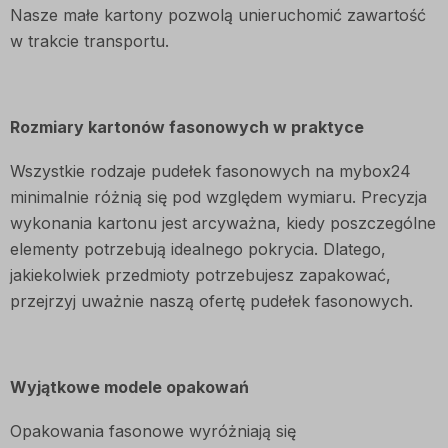
Nasze małe kartony pozwolą unieruchomić zawartość
w trakcie transportu.
Rozmiary kartonów fasonowych w praktyce
Wszystkie rodzaje pudełek fasonowych na mybox24
minimalnie różnią się pod względem wymiaru. Precyzja
wykonania kartonu jest arcyważna, kiedy poszczególne
elementy potrzebują idealnego pokrycia. Dlatego,
jakiekolwiek przedmioty potrzebujesz zapakować,
przejrzyj uważnie naszą ofertę pudełek fasonowych.
Wyjątkowe modele opakowań
Opakowania fasonowe wyróżniają się