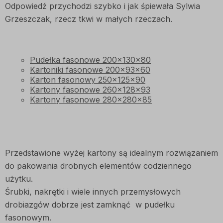
Odpowiedź przychodzi szybko i jak śpiewała Sylwia
Grzeszczak, rzecz tkwi w małych rzeczach.
Pudełka fasonowe 200x130x80
Kartoniki fasonowe 200x93x60
Karton fasonowy 250x125x90
Kartony fasonowe 260x128x93
Kartony fasonowe 280x280x85
Przedstawione wyżej kartony są idealnym rozwiązaniem
do pakowania drobnych elementów codziennego
użytku.
Śrubki, nakrętki i wiele innych przemysłowych
drobiazgów dobrze jest zamknąć w pudełku
fasonowym.