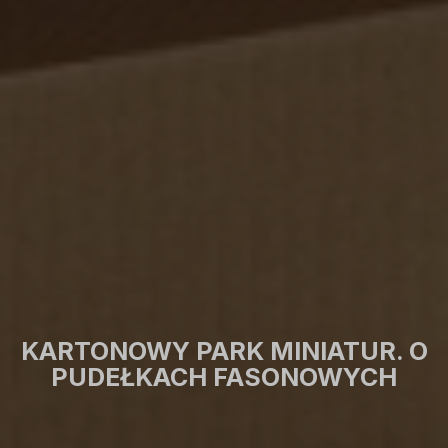
KARTONOWY PARK MINIATUR. O
PUDEŁKACH FASONOWYCH