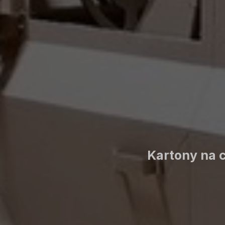
Kartony na 