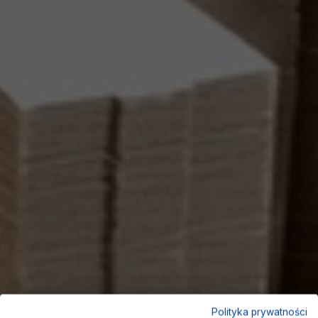
Polityka prywatności