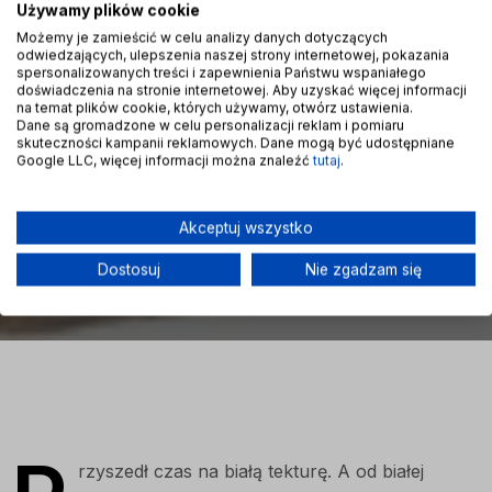
Używamy plików cookie
Możemy je zamieścić w celu analizy danych dotyczących
odwiedzających, ulepszenia naszej strony internetowej, pokazania
spersonalizowanych treści i zapewnienia Państwu wspaniałego
doświadczenia na stronie internetowej. Aby uzyskać więcej informacji
na temat plików cookie, których używamy, otwórz ustawienia.
Dane są gromadzone w celu personalizacji reklam i pomiaru
skuteczności kampanii reklamowych. Dane mogą być udostępniane
Google LLC, więcej informacji można znaleźć
tutaj
.
Akceptuj wszystko
Dostosuj
Nie zgadzam się
rzyszedł czas na białą tekturę. A od białej