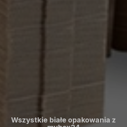
Wszystkie białe opakowania z