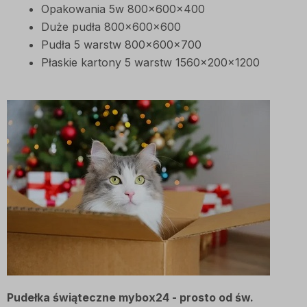
Opakowania 5w 800x600x400
Duże pudła 800x600x600
Pudła 5 warstw 800x600x700
Płaskie kartony 5 warstw 1560x200x1200
Pudełka świąteczne mybox24 - prosto od św.