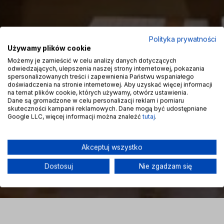
Polityka prywatności
Używamy plików cookie
Możemy je zamieścić w celu analizy danych dotyczących
odwiedzających, ulepszenia naszej strony internetowej, pokazania
spersonalizowanych treści i zapewnienia Państwu wspaniałego
doświadczenia na stronie internetowej. Aby uzyskać więcej informacji
na temat plików cookie, których używamy, otwórz ustawienia.
Dane są gromadzone w celu personalizacji reklam i pomiaru
skuteczności kampanii reklamowych. Dane mogą być udostępniane
Google LLC, więcej informacji można znaleźć
tutaj
.
Akceptuj wszystko
Dostosuj
Nie zgadzam się