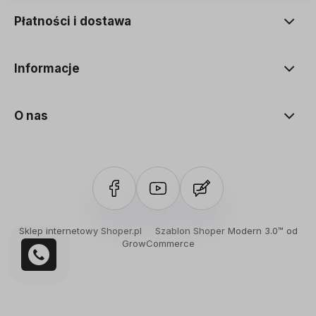
Płatności i dostawa
Informacje
O nas
Sklep internetowy Shoper.pl
Szablon Shoper Modern 3.0™
od
GrowCommerce