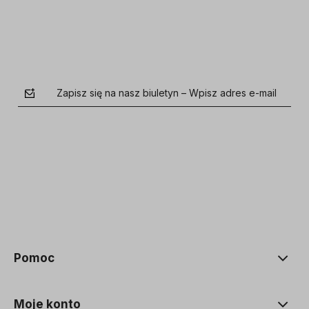
Zapisz się na nasz biuletyn – Wpisz adres e-mail
polityce prywatności
Pomoc
Moje konto