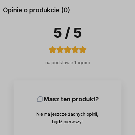
Opinie o produkcie (0)
5
/ 5
na podstawie
1 opinii
Masz ten produkt?
Nie ma jeszcze żadnych opinii,
bądź pierwszy!